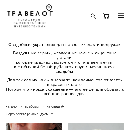
Свадебные украшения для невест, их мам и подружек.
Воздушные серьги, жемчужные колье и акцентные
детали,
которые красиво смотрятся и с платьем мечты,
и с обычной белой рубашкой спустя месяц после
свадьбы.
Для тех самых «ах!» в зеркале, комплиментов от гостей
и красивых фото.
Потому что иногда украшение — это не деталь образа, а
всё настроение дня.
каталог
>
подборки
>
на свадьбу
Сортировка:
рекомендуем