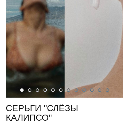
СЕРЬГИ "СЛЁЗЫ
КАЛИПСО"