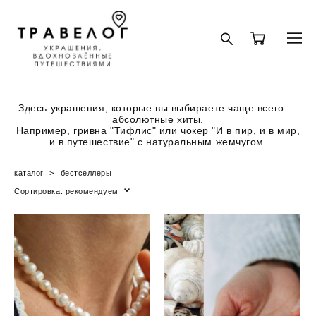
Здесь украшения, которые вы выбираете чаще всего —
абсолютные хиты.
Например, гривна "Тифлис" или чокер "И в пир, и в мир,
и в путешествие" с натуральным жемчугом.
каталог
>
бестселлеры
Сортировка:
рекомендуем