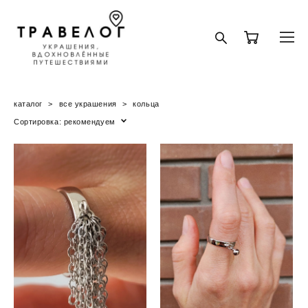
каталог
>
все украшения
>
кольца
Сортировка:
рекомендуем