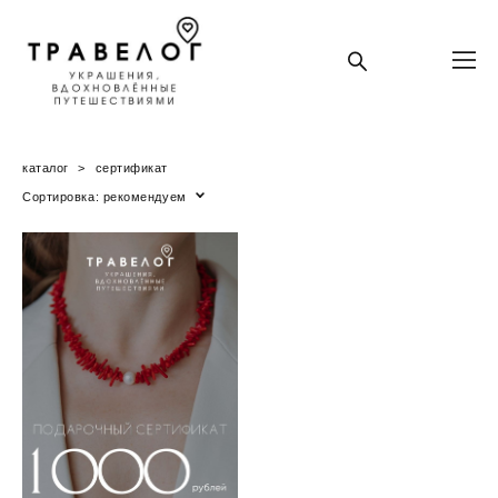
каталог
>
сертификат
Сортировка:
рекомендуем